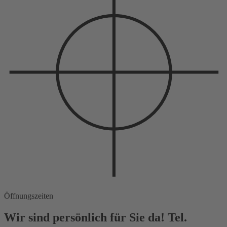
Öffnungszeiten
Wir sind persönlich für Sie da! Tel.