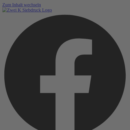
Zum Inhalt wechseln