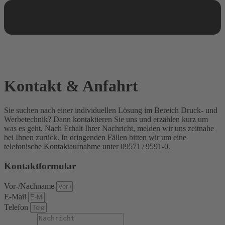
Kontakt & Anfahrt
Sie suchen nach einer individuellen Lösung im Bereich Druck- und
Werbetechnik? Dann kontaktieren Sie uns und erzählen kurz um
was es geht. Nach Erhalt Ihrer Nachricht, melden wir uns zeitnahe
bei Ihnen zurück. In dringenden Fällen bitten wir um eine
telefonische Kontaktaufnahme unter 09571 / 9591-0.
Kontaktformular
Vor-/Nachname
E-Mail
Telefon